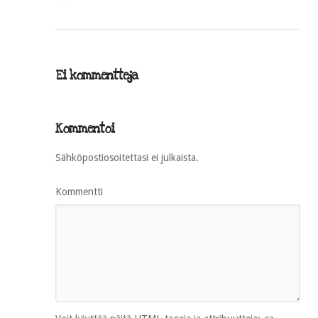
Ei kommentteja
Kommentoi
Sähköpostiosoitettasi ei julkaista.
Kommentti