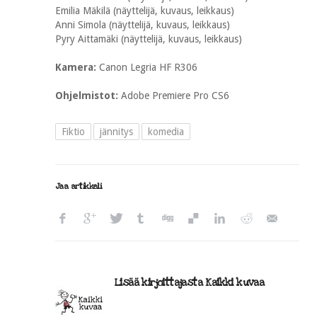
Emilia Mäkilä (näyttelijä, kuvaus, leikkaus)
Anni Simola (näyttelijä, kuvaus, leikkaus)
Pyry Aittamäki (näyttelijä, kuvaus, leikkaus)
Kamera:
Canon Legria HF R306
Ohjelmistot:
Adobe Premiere Pro CS6
Fiktio
jännitys
komedia
Jaa artikkeli
Lisää kirjoittajasta Kaikki kuvaa