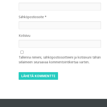
Sähköpostiosoite
*
Kotisivu
Tallenna nimeni, sähköpostiosoitteeni ja kotisivuni tähän
selaimeen seuraavaa kommentointikertaa varten.