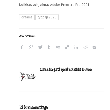
Leikkausohjelma:
Adobe Premiere Pro 2021
draama
työpaja2025
Jaa artikkeli
Lisää kirjoittajasta Kaikki kuvaa
Ei kommentteja