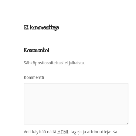
Ei kommentteja
Kommentoi
Sähköpostiosoitettasi ei julkaista.
Kommentti
Voit käyttää näitä
HTML
-tageja ja attribuutteja:
<a