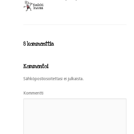
8 kommenttia
Kommentoi
Sähköpostiosoitettasi ei julkaista.
Kommentti