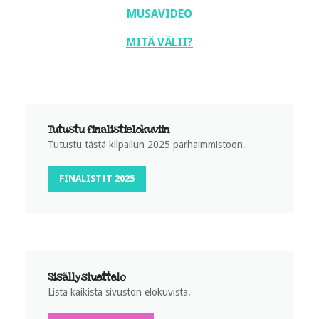
MUSAVIDEO
MITÄ VÄLII?
Tutustu finalistielokuviin
Tutustu tästä kilpailun 2025 parhaimmistoon.
FINALISTIT 2025
Sisällysluettelo
Lista kaikista sivuston elokuvista.