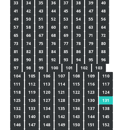
33
34
35
36
37
38
39
40
41
42
43
44
45
46
47
48
49
50
51
52
53
54
55
56
57
58
59
60
61
62
63
64
65
66
67
68
69
70
71
72
73
74
75
76
77
78
79
80
81
82
83
84
85
86
87
88
89
90
91
92
93
94
95
96
97
98
99
100
101
102
103
104
105
106
107
108
109
110
111
112
113
114
115
116
117
118
119
120
121
122
123
124
125
126
127
128
129
130
131
132
133
134
135
136
137
138
139
140
141
142
143
144
145
146
147
148
149
150
151
152