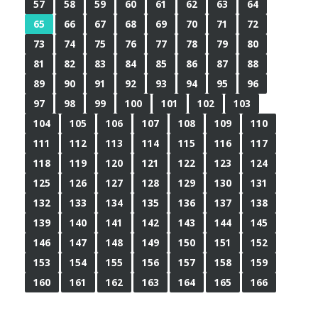
57
58
59
60
61
62
63
64
65
66
67
68
69
70
71
72
73
74
75
76
77
78
79
80
81
82
83
84
85
86
87
88
89
90
91
92
93
94
95
96
97
98
99
100
101
102
103
104
105
106
107
108
109
110
111
112
113
114
115
116
117
118
119
120
121
122
123
124
125
126
127
128
129
130
131
132
133
134
135
136
137
138
139
140
141
142
143
144
145
146
147
148
149
150
151
152
153
154
155
156
157
158
159
160
161
162
163
164
165
166