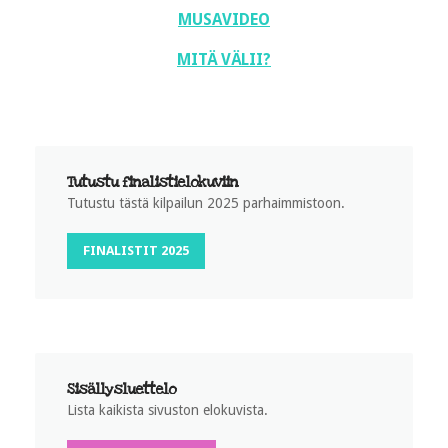
MUSAVIDEO
MITÄ VÄLII?
Tutustu finalistielokuviin
Tutustu tästä kilpailun 2025 parhaimmistoon.
FINALISTIT 2025
Sisällysluettelo
Lista kaikista sivuston elokuvista.